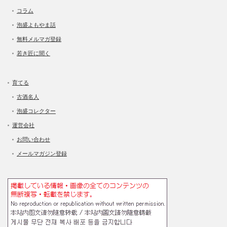
コラム
泡盛よもやま話
無料メルマガ登録
若き匠に聞く
育てる
古酒名人
泡盛コレクター
運営会社
お問い合わせ
メールマガジン登録