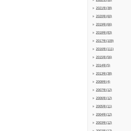
2021年(38)
2020年(60)
2019年(66)
2018年(83)
2017年(109)
2016年(111)
2015年(56)
2014年(5)
2013年(38)
2008年(4)
2007年(12)
2006年(12)
2005年(11)
2004年(12)
2003年(12)
2002年(12)