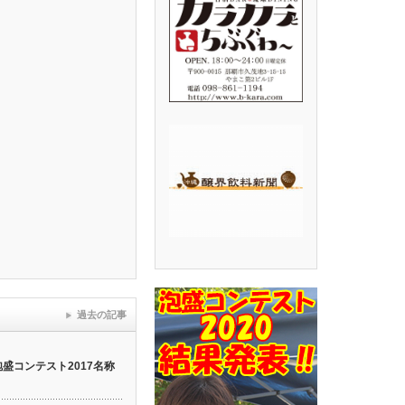
過去の記事
泡盛コンテスト2017名称