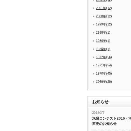
2001年(12)
2000年(12)
1999年(12)
1998年(1)
1986年(1)
1980年(1)
1972年(56)
1971年(54)
1970年(45)
1969年(29)
お知らせ
2018/3/7
泡盛コンテスト2016・
変更のお知らせ