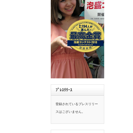
ﾌﾟﾚｽﾘﾘｰｽ
登録されているプレスリリー
スはございません。