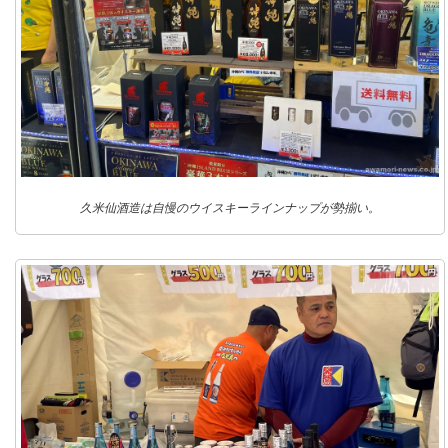
久米仙酒造は自慢のウイスキーラインナップが勢揃い。