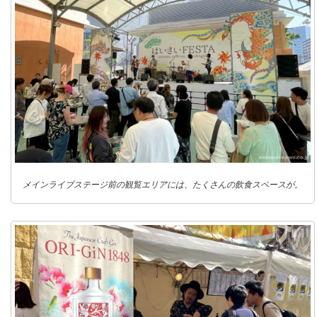
メインライブステージ前の観覧エリアには、たくさんの飲食スペースが。