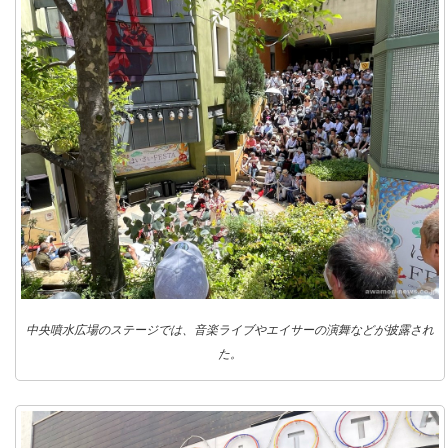
中央噴水広場のステージでは、音楽ライブやエイサーの演舞などが披露され
た。