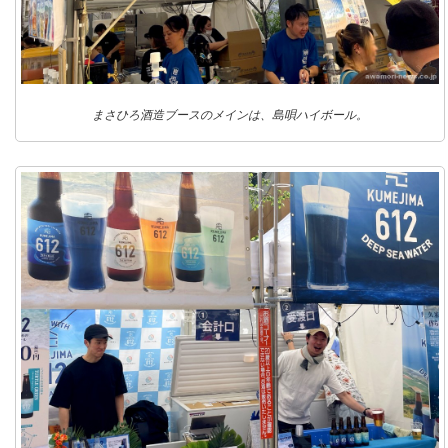
まさひろ酒造ブースのメインは、島唄ハイボール。