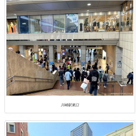
川崎駅東口