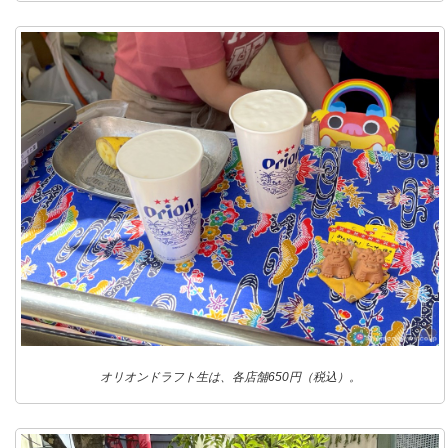
オリオンドラフト生は、各店舗650円（税込）。