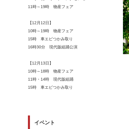
11時～19時 物産フェア
【12月12日】
10時～19時 物産フェア
15時 車エビつかみ取り
16時30分 現代版組踊公演
【12月13日】
10時～18時 物産フェア
11時・14時 現代版組踊
15時 車エビつかみ取り
イベント