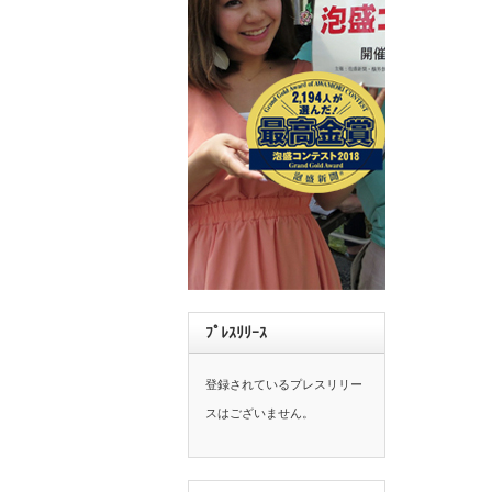
ﾌﾟﾚｽﾘﾘｰｽ
登録されているプレスリリー
スはございません。