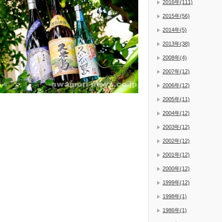
2016年(111)
2015年(56)
2014年(5)
2013年(38)
2008年(4)
2007年(12)
2006年(12)
2005年(11)
2004年(12)
2003年(12)
2002年(12)
2001年(12)
2000年(12)
1999年(12)
1998年(1)
1986年(1)