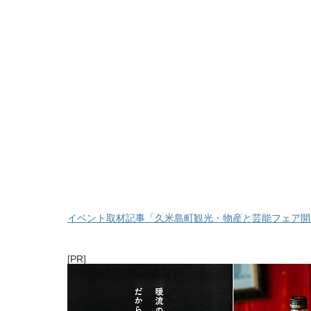
イベント取材記事「久米島町観光・物産と芸能フェア開
[PR]