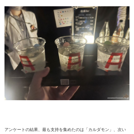
アンケートの結果、最も支持を集めたのは「カルダモン」、次い