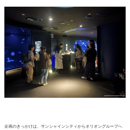
企画のきっかけは、サンシャインシティからオリオングループへ