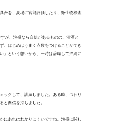
具合を、夏場に官能評価したり、微生物検査
訳ですが、泡盛なら自信があるものの、清酒と
ず、はじめはうまく点数をつけることができ
い」という想いから、一時は辞職して沖縄に
ェックして、訓練しました。ある時、つわり
ると自信を持ちました。
かにあれはわかりにくいですね。泡盛に関し