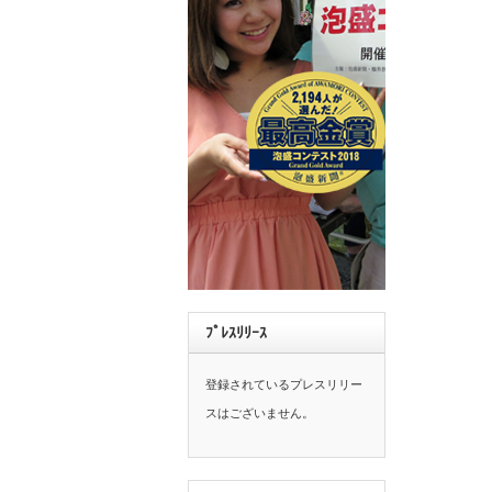
ﾌﾟﾚｽﾘﾘｰｽ
登録されているプレスリリー
スはございません。