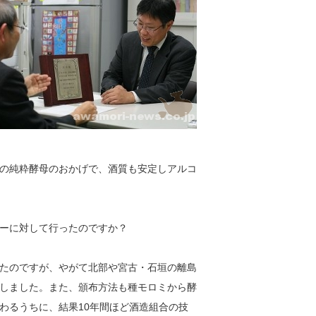
の純粋酵母のおかげで、酒質も安定しアルコ
ーに対して行ったのですか？
たのですが、やがて北部や宮古・石垣の離島
しました。また、頒布方法も種モロミから酵
わるうちに、結果10年間ほど酒造組合の技