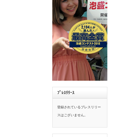
ﾌﾟﾚｽﾘﾘｰｽ
登録されているプレスリリー
スはございません。