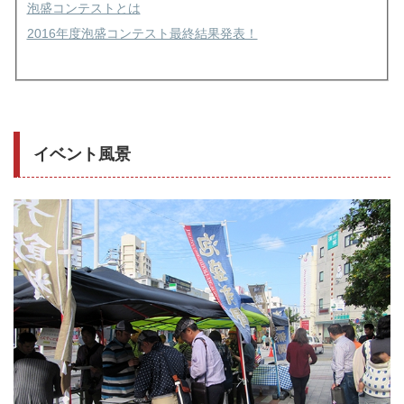
泡盛コンテストとは
2016年度泡盛コンテスト最終結果発表！
イベント風景