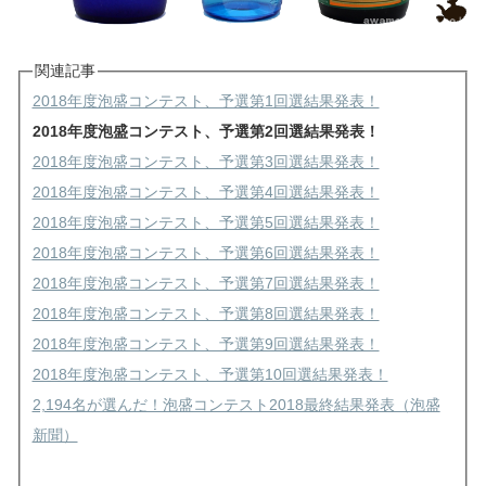
関連記事
2018年度泡盛コンテスト、予選第1回選結果発表！
2018年度泡盛コンテスト、予選第2回選結果発表！
2018年度泡盛コンテスト、予選第3回選結果発表！
2018年度泡盛コンテスト、予選第4回選結果発表！
2018年度泡盛コンテスト、予選第5回選結果発表！
2018年度泡盛コンテスト、予選第6回選結果発表！
2018年度泡盛コンテスト、予選第7回選結果発表！
2018年度泡盛コンテスト、予選第8回選結果発表！
2018年度泡盛コンテスト、予選第9回選結果発表！
2018年度泡盛コンテスト、予選第10回選結果発表！
2,194名が選んだ！泡盛コンテスト2018最終結果発表（泡盛
新聞）