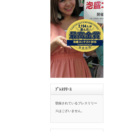
ﾌﾟﾚｽﾘﾘｰｽ
登録されているプレスリリー
スはございません。