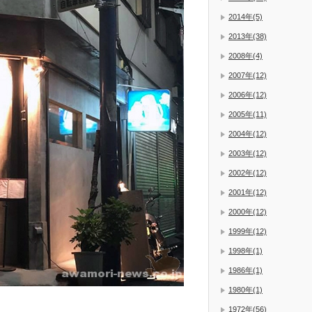
2014年(5)
2013年(38)
2008年(4)
2007年(12)
2006年(12)
2005年(11)
2004年(12)
2003年(12)
2002年(12)
2001年(12)
2000年(12)
1999年(12)
1998年(1)
1986年(1)
1980年(1)
1972年(56)