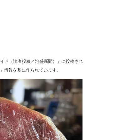
arガイド（読者投稿／泡盛新聞）」に投稿され
」情報を基に作られています。