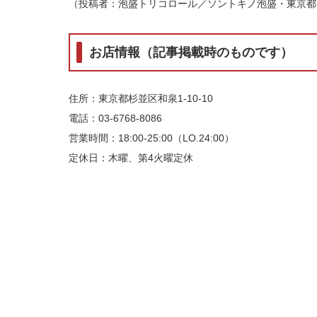
（投稿者：泡盛トリコロール／ソントキノ泡盛・東京都
お店情報（記事掲載時のものです）
住所：東京都杉並区和泉1-10-10
電話：03-6768-8086
営業時間：18:00-25:00（LO.24:00）
定休日：木曜、第4火曜定休