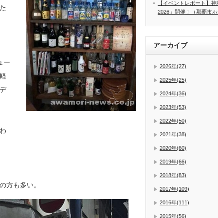
【イベントレポート】神
た
2026」開催！（那覇市
アーカイブ
ュー
2026年(27)
軽
2025年(25)
デ
2024年(36)
2023年(53)
2022年(50)
わ
2021年(38)
2020年(60)
2019年(66)
2018年(83)
の方も多い。
2017年(109)
2016年(111)
2015年(56)