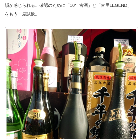
韻が感じられる。確認のために「10年古酒」と「古里LEGEND」
をもう一度試飲。