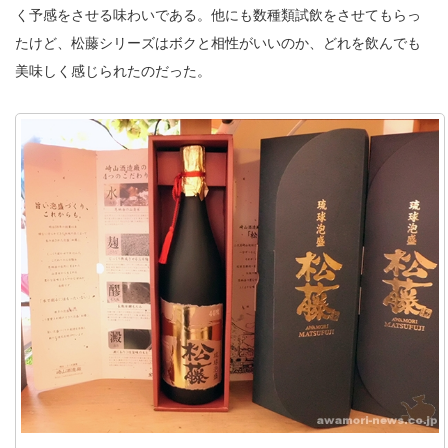
く予感をさせる味わいである。他にも数種類試飲をさせてもらっ
たけど、松藤シリーズはボクと相性がいいのか、どれを飲んでも
美味しく感じられたのだった。