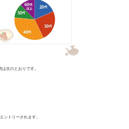
柄は次のとおりです。
エントリーされます。