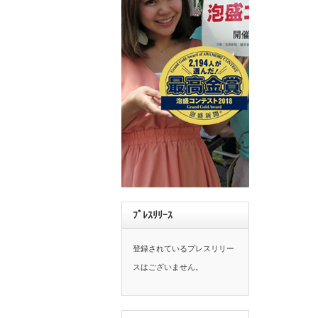
ﾌﾟﾚｽﾘﾘｰｽ
登録されているプレスリリー
スはございません。