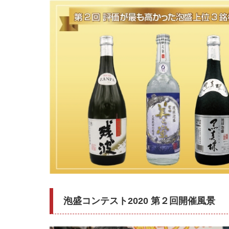
泡盛コンテスト2020 第２回開催風景