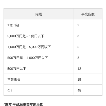
階層
事業所数
1億円超
2
5,000万円超～1億円以下
3
1,000万円超～5,000万円以下
5
500万円超～1,000万円以下
8
500万円以下
12
営業損失
15
合計
45
(備考)平成26事業年度決算