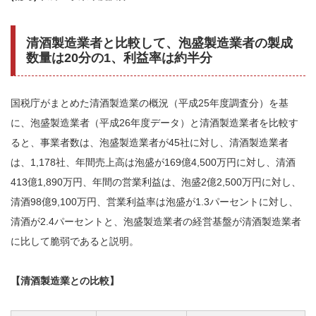
清酒製造業者と比較して、泡盛製造業者の製成
数量は20分の1、利益率は約半分
国税庁がまとめた清酒製造業の概況（平成25年度調査分）を基
に、泡盛製造業者（平成26年度データ）と清酒製造業者を比較す
ると、事業者数は、泡盛製造業者が45社に対し、清酒製造業者
は、1,178社、年間売上高は泡盛が169億4,500万円に対し、清酒
413億1,890万円、年間の営業利益は、泡盛2億2,500万円に対し、
清酒98億9,100万円、営業利益率は泡盛が1.3パーセントに対し、
清酒が2.4パーセントと、泡盛製造業者の経営基盤が清酒製造業者
に比して脆弱であると説明。
【清酒製造業との比較】