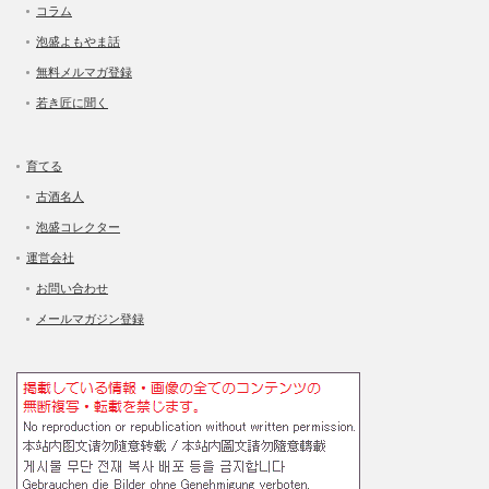
コラム
泡盛よもやま話
無料メルマガ登録
若き匠に聞く
育てる
古酒名人
泡盛コレクター
運営会社
お問い合わせ
メールマガジン登録