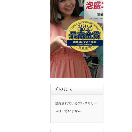
ﾌﾟﾚｽﾘﾘｰｽ
登録されているプレスリリー
スはございません。