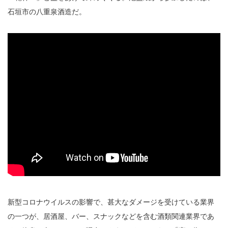
石垣市の八重泉酒造だ。
新型コロナウイルスの影響で、甚大なダメージを受けている業界
の一つが、居酒屋、バー、スナックなどを含む酒類関連業界であ