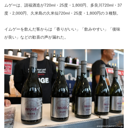
ムゲーは、請福酒造が720ml・25度・1,800円、多良川720ml・37
度・2,000円、久米島の久米仙720ml・25度・1,800円の３種類。
イムゲーを飲んだ客からは「香りがいい」「飲みやすい」「後味
が良い」などの歓喜の声が漏れた。