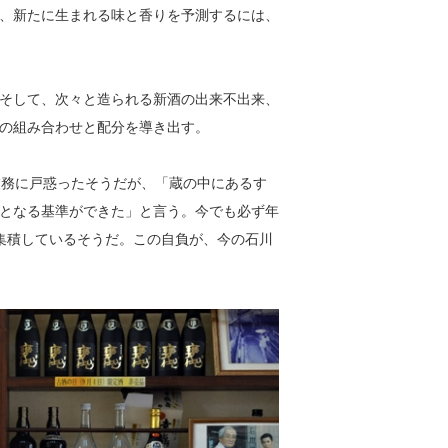
、新たに生まれる味と香りを予測するには、
そして、次々と造られる新酒の出来不出来、
の組み合わせと配分を導き出す。
業務に戸惑ったそうだが、「蔵の中にあるす
となる基準ができた」と言う。今でも必ず年
集積しているそうだ。この自負が、今の石川