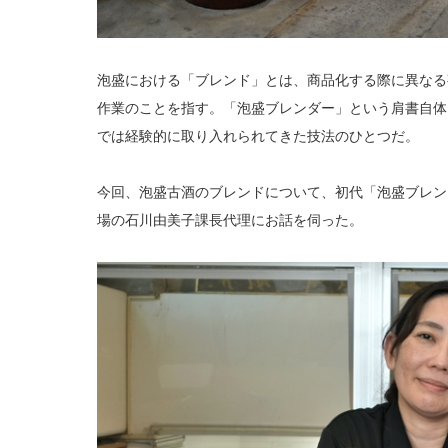
泡盛における「ブレンド」とは、商品化する際に異なる
作業のことを指す。「泡盛ブレンダー」という肩書自体
では経験的に取り入れられてきた技法のひとつだ。
今回、泡盛古酒のブレンドについて、初代「泡盛ブレン
場の石川由美子課長代理にお話を伺った。