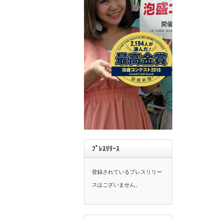
ﾌﾟﾚｽﾘﾘｰｽ
登録されているプレスリリー
スはございません。