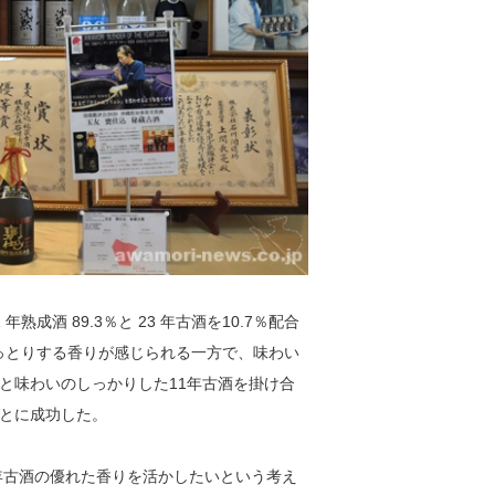
成酒 89.3％と 23 年古酒を10.7％配合
うっとりする香りが感じられる一方で、味わい
と味わいのしっかりした11年古酒を掛け合
とに成功した。
年古酒の優れた香りを活かしたいという考え