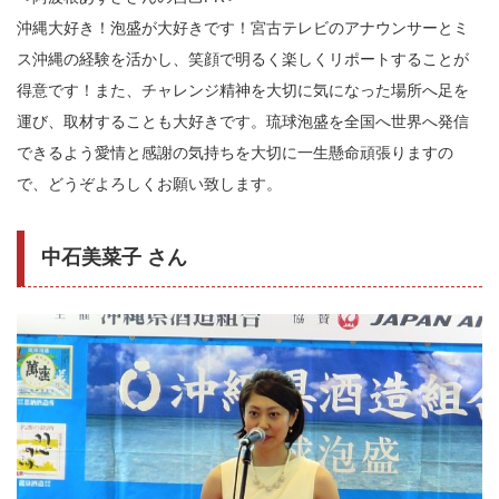
沖縄大好き！泡盛が大好きです！宮古テレビのアナウンサーとミ
ス沖縄の経験を活かし、笑顔で明るく楽しくリポートすることが
得意です！また、チャレンジ精神を大切に気になった場所へ足を
運び、取材することも大好きです。琉球泡盛を全国へ世界へ発信
できるよう愛情と感謝の気持ちを大切に一生懸命頑張りますの
で、どうぞよろしくお願い致します。
中石美菜子 さん