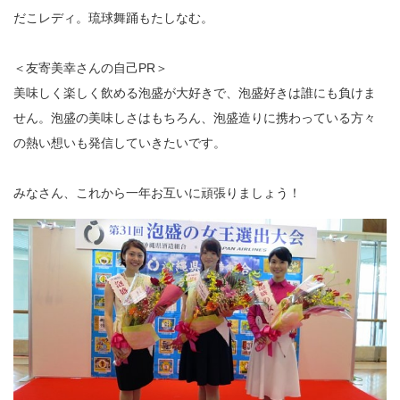
だこレディ。琉球舞踊もたしなむ。
＜友寄美幸さんの自己PR＞
美味しく楽しく飲める泡盛が大好きで、泡盛好きは誰にも負けま
せん。泡盛の美味しさはもちろん、泡盛造りに携わっている方々
の熱い想いも発信していきたいです。
みなさん、これから一年お互いに頑張りましょう！