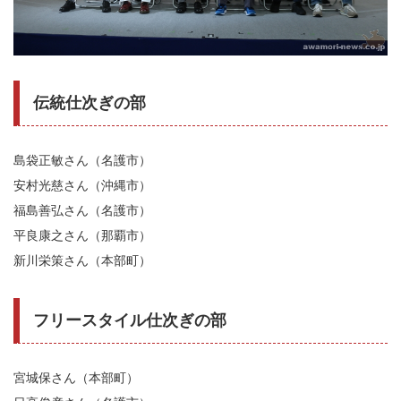
伝統仕次ぎの部
島袋正敏さん（名護市）
安村光慈さん（沖縄市）
福島善弘さん（名護市）
平良康之さん（那覇市）
新川栄策さん（本部町）
フリースタイル仕次ぎの部
宮城保さん（本部町）