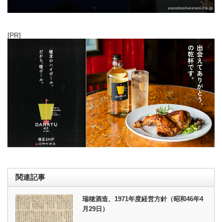
[PR]
関連記事
瑞穂酒造、1971年度経営方針（昭和46年4
月29日）