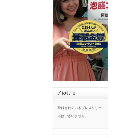
ﾌﾟﾚｽﾘﾘｰｽ
登録されているプレスリリー
スはございません。