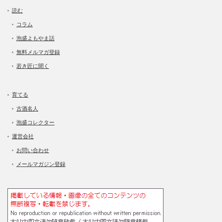
読む
コラム
泡盛よもやま話
無料メルマガ登録
若き匠に聞く
育てる
古酒名人
泡盛コレクター
運営会社
お問い合わせ
メールマガジン登録