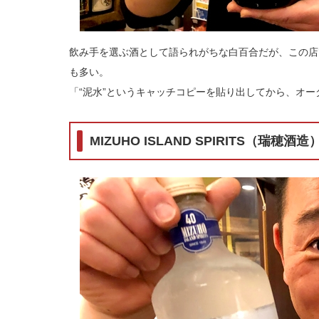
飲み手を選ぶ酒として語られがちな白百合だが、この店で
も多い。
「“泥水”というキャッチコピーを貼り出してから、オ
MIZUHO ISLAND SPIRITS（瑞穂酒造