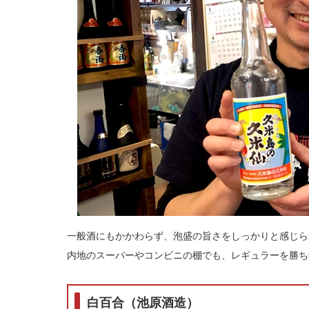
一般酒にもかかわらず、泡盛の旨さをしっかりと感じら
内地のスーパーやコンビニの棚でも、レギュラーを勝ち
白百合（池原酒造）