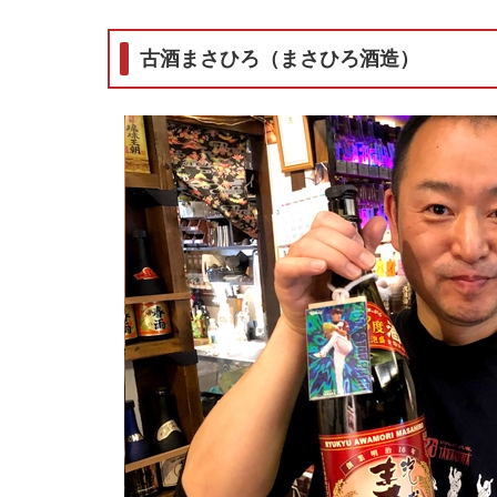
古酒まさひろ（まさひろ酒造）