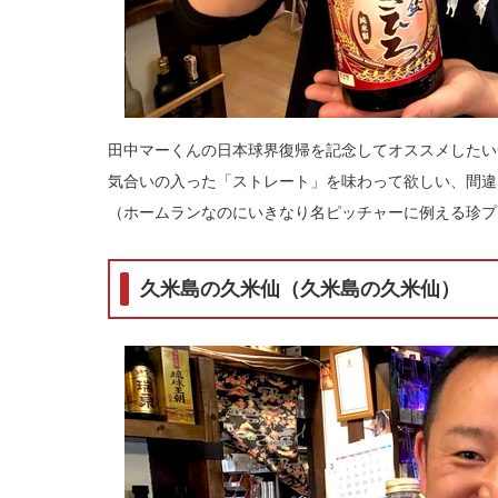
田中マーくんの日本球界復帰を記念してオススメしたい
気合いの入った「ストレート」を味わって欲しい、間違
（ホームランなのにいきなり名ピッチャーに例える珍プ
久米島の久米仙（久米島の久米仙）