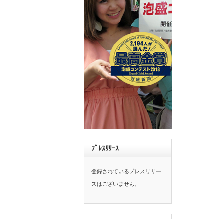
ﾌﾟﾚｽﾘﾘｰｽ
登録されているプレスリリー
スはございません。