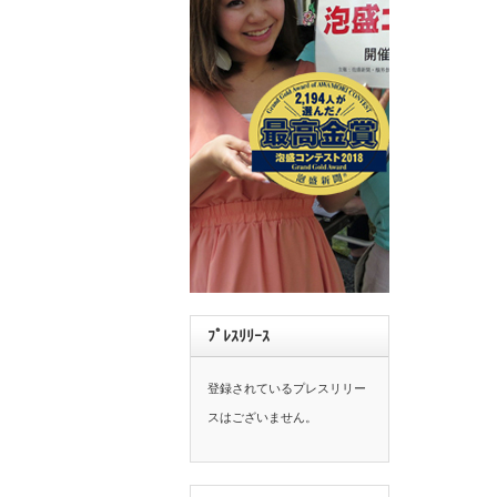
ﾌﾟﾚｽﾘﾘｰｽ
登録されているプレスリリー
スはございません。