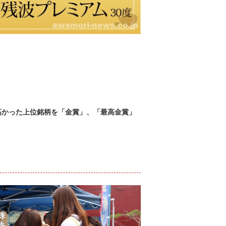
高かった上位銘柄を「金賞」、「最高金賞」