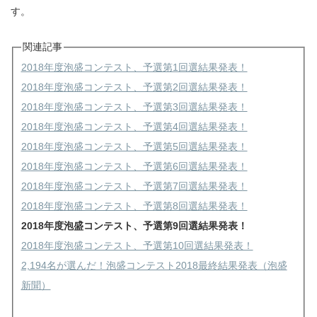
す。
関連記事
2018年度泡盛コンテスト、予選第1回選結果発表！
2018年度泡盛コンテスト、予選第2回選結果発表！
2018年度泡盛コンテスト、予選第3回選結果発表！
2018年度泡盛コンテスト、予選第4回選結果発表！
2018年度泡盛コンテスト、予選第5回選結果発表！
2018年度泡盛コンテスト、予選第6回選結果発表！
2018年度泡盛コンテスト、予選第7回選結果発表！
2018年度泡盛コンテスト、予選第8回選結果発表！
2018年度泡盛コンテスト、予選第9回選結果発表！
2018年度泡盛コンテスト、予選第10回選結果発表！
2,194名が選んだ！泡盛コンテスト2018最終結果発表（泡盛
新聞）