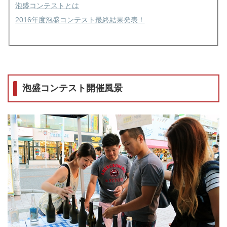
泡盛コンテストとは
2016年度泡盛コンテスト最終結果発表！
泡盛コンテスト開催風景