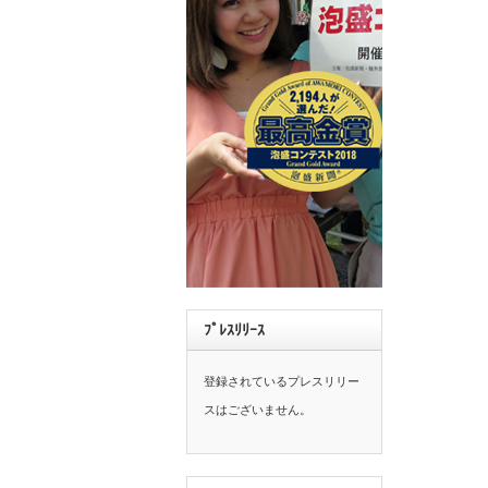
ﾌﾟﾚｽﾘﾘｰｽ
登録されているプレスリリー
スはございません。