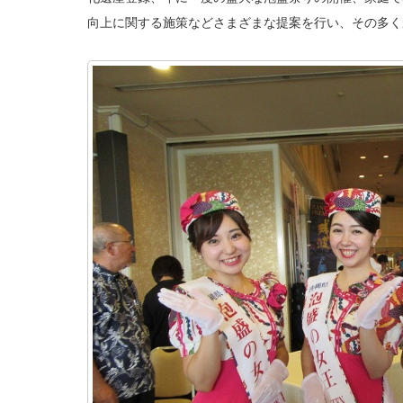
向上に関する施策などさまざまな提案を行い、その多く