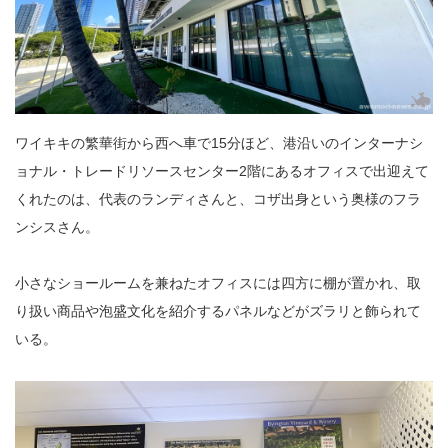
ワイキキの繁華街から西へ車で15分ほど、港沿いのインターナシ
ョナル・トレードリソースセンター2階にあるオフィスで出迎えて
くれたのは、代表のランディさんと、コザ出身という奥様のフラ
ンシスさん。
小さなショールームを兼ねたオフィスには四方に棚が置かれ、取
り扱い商品や泡盛文化を紹介するパネルなどがズラリと飾られて
いる。