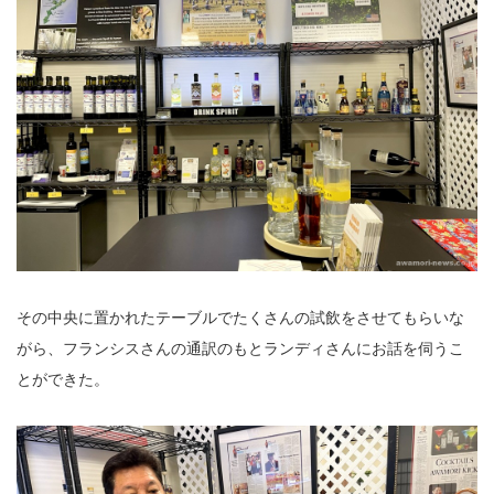
その中央に置かれたテーブルでたくさんの試飲をさせてもらいな
がら、フランシスさんの通訳のもとランディさんにお話を伺うこ
とができた。