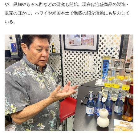
や、黒麹やもろみ酢などの研究も開始。現在は泡盛商品の製造・
販売のほかに、ハワイや米国本土で泡盛の紹介活動にも尽力して
いる。