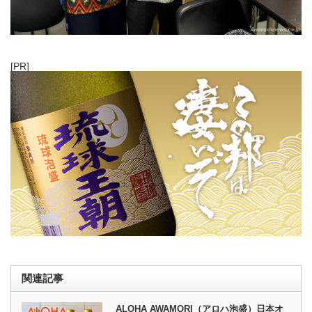
[PR]
関連記事
ALOHA AWAMORI（アロハ泡盛）日本オ