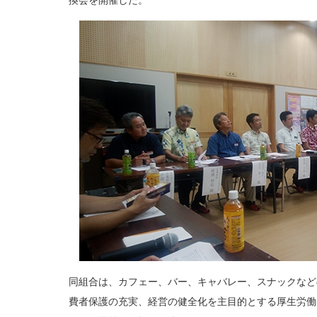
換会を開催した。
同組合は、カフェー、バー、キャバレー、スナックなど
費者保護の充実、経営の健全化を主目的とする厚生労働