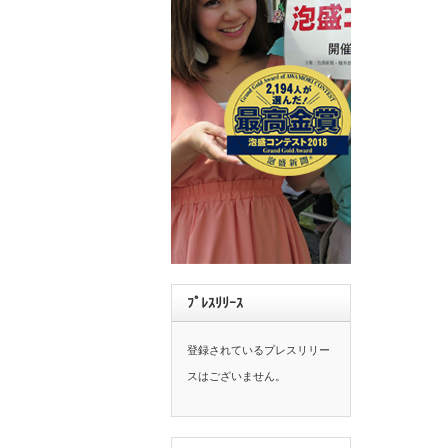
ﾌﾟﾚｽﾘﾘｰｽ
登録されているプレスリリー
スはございません。