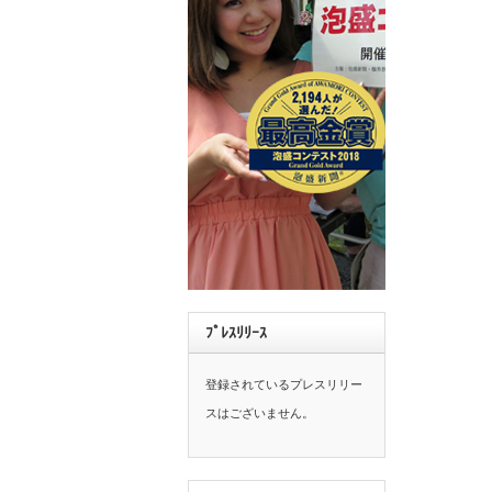
ﾌﾟﾚｽﾘﾘｰｽ
登録されているプレスリリー
スはございません。