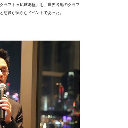
クラフト＝琉球泡盛」を、世界各地のクラフ
と想像が膨らむイベントであった。