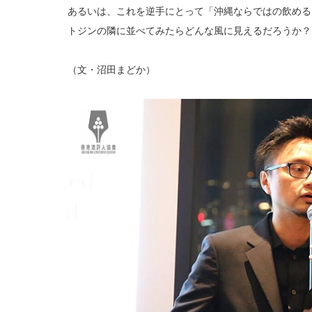
あるいは、これを逆手にとって「沖縄ならではの飲める
トジンの隣に並べてみたらどんな風に見えるだろうか？
（文・沼田まどか）