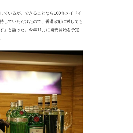
しているが、できることなら100％メイドイ
持していただけたので、香港政府に対しても
す」と語った。今年11月に発売開始を予定
。