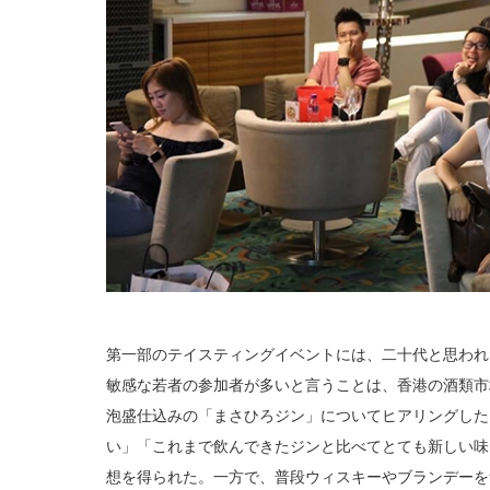
第一部のテイスティングイベントには、二十代と思われ
敏感な若者の参加者が多いと言うことは、香港の酒類市
泡盛仕込みの「まさひろジン」についてヒアリングした
い」「これまで飲んできたジンと比べてとても新しい味
想を得られた。一方で、普段ウィスキーやブランデーを