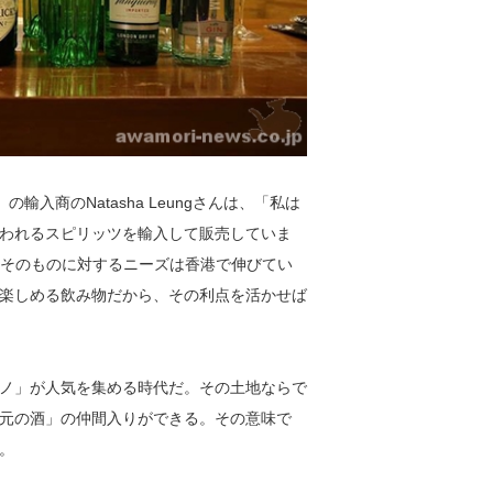
の輸入商のNatasha Leungさんは、「私は
われるスピリッツを輸入して販売していま
、ジンそのものに対するニーズは香港で伸びてい
楽しめる飲み物だから、その利点を活かせば
ノ」が人気を集める時代だ。その土地ならで
元の酒」の仲間入りができる。その意味で
。