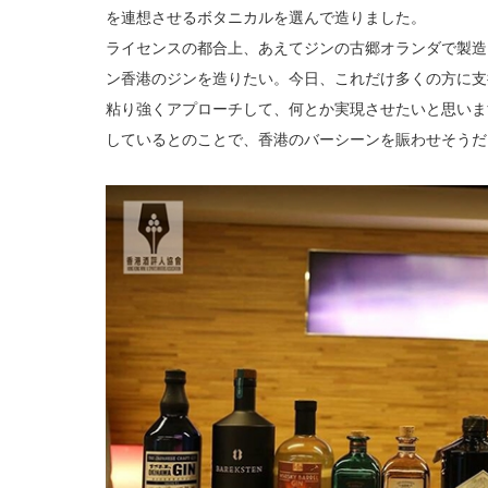
を連想させるボタニカルを選んで造りました。
ライセンスの都合上、あえてジンの古郷オランダで製造
ン香港のジンを造りたい。今日、これだけ多くの方に支
粘り強くアプローチして、何とか実現させたいと思いま
しているとのことで、香港のバーシーンを賑わせそうだ