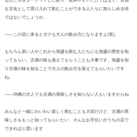
を文化として受け入れて飲むことができる人たちに知らしめる頃
ではないでしょうか。
――この店に来るとボクも大人の飲み方になりますよ(笑)。
もちろん若い人やこれから泡盛を飲む人たちにも泡盛の歴史を知
ってもらい、古酒の味も覚えてもらうことも大事です。泡盛を知
り古酒の味を知ることで大人の飲み方を覚えてもらいたいです
ね。
――沖縄の大人でも古酒の美味しさを知らない人もいますからね
みんなと一緒にわいわい楽しく飲むことも大切だけど、古酒の美
味しさももっと知ってもらいたい、そんなお手伝いがうちの店で
できればと思います