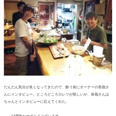
だんだん気分が良くなってきたので、酔う前にオーナーの長嶺さ
んにインタビュー。ところどころロレツが怪しいが、長嶺さんは
ちゃんとインタビューに応えてくれた。
――13周年おめでとうございます。