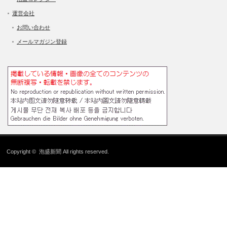
運営会社
お問い合わせ
メールマガジン登録
Copyright ©
泡盛新聞
All rights reserved.