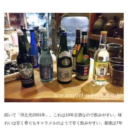
続いて「沖之光2001年」。これは10年古酒なので飲みやすい。味
わいは甘く香りもキャラメルのようで甘く飲みやすい。最後は7年