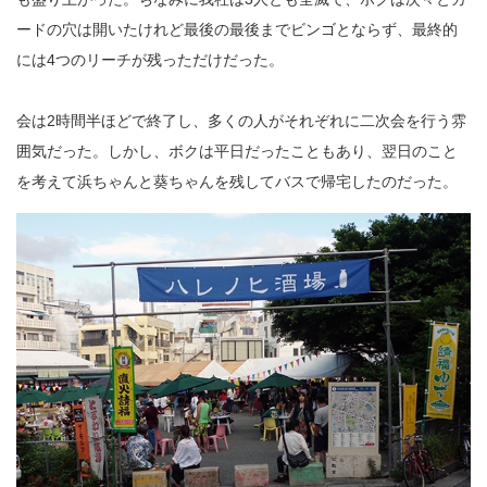
ードの穴は開いたけれど最後の最後までビンゴとならず、最終的
には4つのリーチが残っただけだった。
会は2時間半ほどで終了し、多くの人がそれぞれに二次会を行う雰
囲気だった。しかし、ボクは平日だったこともあり、翌日のこと
を考えて浜ちゃんと葵ちゃんを残してバスで帰宅したのだった。