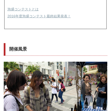
泡盛コンテストとは
2016年度泡盛コンテスト最終結果発表！
開催風景