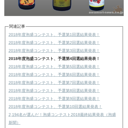
関連記事
2018年度泡盛コンテスト、予選第1回選結果発表！
2018年度泡盛コンテスト、予選第2回選結果発表！
2018年度泡盛コンテスト、予選第3回選結果発表！
2018年度泡盛コンテスト、予選第4回選結果発表！
2018年度泡盛コンテスト、予選第5回選結果発表！
2018年度泡盛コンテスト、予選第6回選結果発表！
2018年度泡盛コンテスト、予選第7回選結果発表！
2018年度泡盛コンテスト、予選第8回選結果発表！
2018年度泡盛コンテスト、予選第9回選結果発表！
2018年度泡盛コンテスト、予選第10回選結果発表！
2,194名が選んだ！泡盛コンテスト2018最終結果発表（泡盛
新聞）