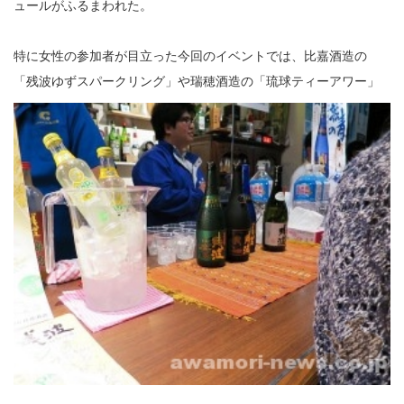
ュールがふるまわれた。
特に女性の参加者が目立った今回のイベントでは、比嘉酒造の
「残波ゆずスパークリング」
や瑞穂酒造の「琉球ティーアワー」