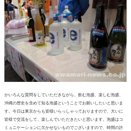
かいろんな質問をしていただきながら、飲む泡盛、楽しむ泡盛、
沖縄の歴史を含めて知る泡盛ということでお願いしたいと思いま
す。今日は東京からも皆様いらっしゃっておりますので、大いに
皆様で交流をして、楽しんでいただきたいと思います。泡盛はコ
ミュニケーションに欠かせないものでございますので、時間の許