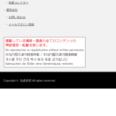
泡盛コレクター
運営会社
お問い合わせ
メールマガジン登録
Copyright ©
泡盛新聞
All rights reserved.