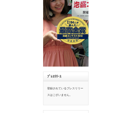
ﾌﾟﾚｽﾘﾘｰｽ
登録されているプレスリリー
スはございません。