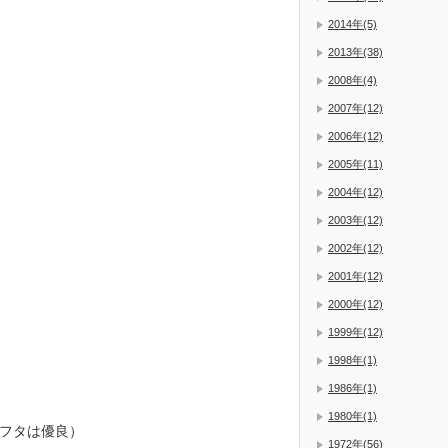
2014年(5)
2013年(38)
2008年(4)
2007年(12)
2006年(12)
2005年(11)
2004年(12)
2003年(12)
2002年(12)
2001年(12)
2000年(12)
1999年(12)
1998年(1)
1986年(1)
1980年(1)
フタは優良）
1972年(56)