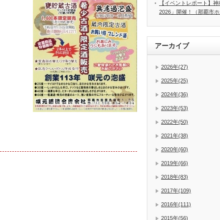
【イベントレポート】神
2026」開催！（那覇市
アーカイブ
2026年(27)
2025年(25)
2024年(36)
2023年(53)
2022年(50)
2021年(38)
2020年(60)
2019年(66)
2018年(83)
2017年(109)
2016年(111)
2015年(56)