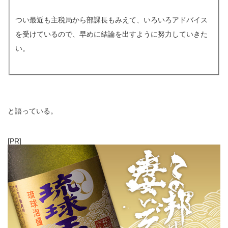
つい最近も主税局から部課長もみえて、いろいろアドバイス
を受けているので、早めに結論を出すように努力していきた
い。
と語っている。
[PR]