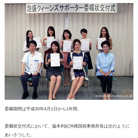
委嘱期間は平成30年4月1日から1年間。
委嘱状交付式において、脇本利紀沖縄国税事務所長は次のように
あいさつした。