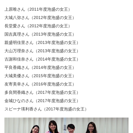
上原唯さん（2011年度泡盛の女王）
大城八弥さん（2012年度泡盛の女王）
長堂愛さん（2012年度泡盛の女王）
国吉真理さん（2013年度泡盛の女王）
親盛明佳里さん（2013年度泡盛の女王）
大山万理奈さん（2013年度泡盛の女王）
古謝和佳奈さん（2014年度泡盛の女王）
平良香織さん（2014年度泡盛の女王）
大城美優さん（2015年度泡盛の女王）
友寄美幸さん（2016年度泡盛の女王）
多良間香織さん（2017年度泡盛の女王）
金城ひなのさん（2017年度泡盛の女王）
スピーナ瑛利香さん（2017年度泡盛の女王）