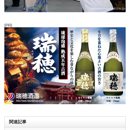
[PR]
関連記事