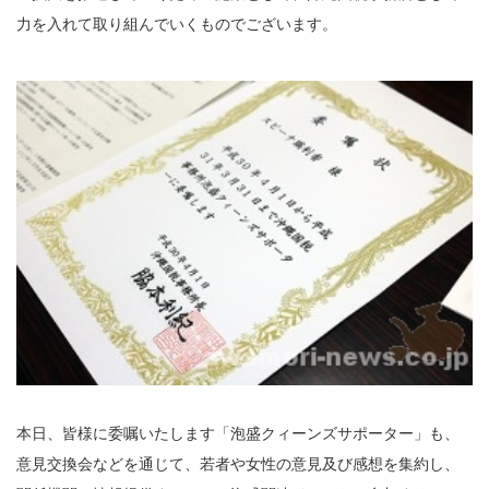
力を入れて取り組んでいくものでございます。
本日、皆様に委嘱いたします「泡盛クィーンズサポーター」も、
意見交換会などを通じて、若者や女性の意見及び感想を集約し、