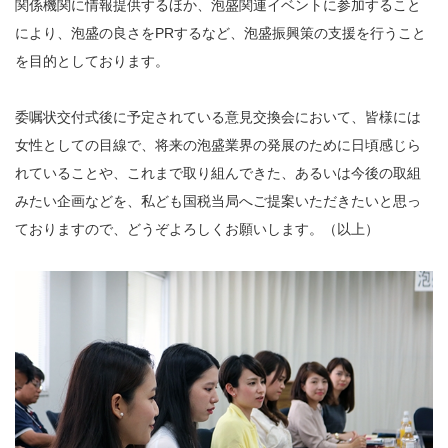
関係機関に情報提供するほか、泡盛関連イベントに参加すること
により、泡盛の良さをPRするなど、泡盛振興策の支援を行うこと
を目的としております。
委嘱状交付式後に予定されている意見交換会において、皆様には
女性としての目線で、将来の泡盛業界の発展のために日頃感じら
れていることや、これまで取り組んできた、あるいは今後の取組
みたい企画などを、私ども国税当局へご提案いただきたいと思っ
ておりますので、どうぞよろしくお願いします。（以上）