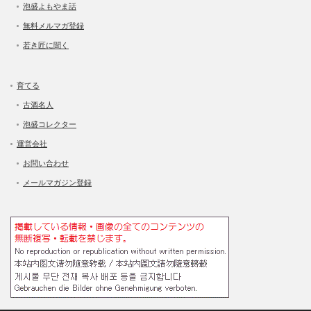
泡盛よもやま話
無料メルマガ登録
若き匠に聞く
育てる
古酒名人
泡盛コレクター
運営会社
お問い合わせ
メールマガジン登録