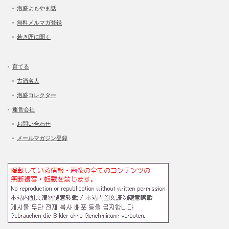
泡盛よもやま話
無料メルマガ登録
若き匠に聞く
育てる
古酒名人
泡盛コレクター
運営会社
お問い合わせ
メールマガジン登録