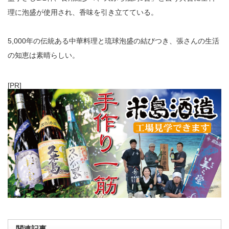
理に泡盛が使用され、香味を引き立てている。
5,000年の伝統ある中華料理と琉球泡盛の結びつき、張さんの生活
の知恵は素晴らしい。
[PR]
関連記事