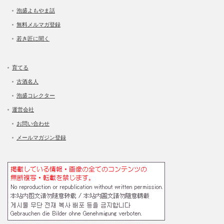
泡盛よもやま話
無料メルマガ登録
若き匠に聞く
育てる
古酒名人
泡盛コレクター
運営会社
お問い合わせ
メールマガジン登録