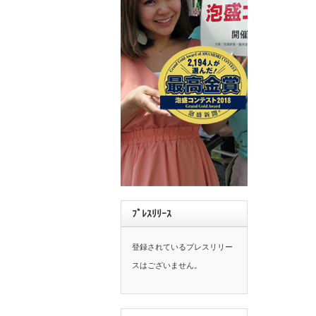
ﾌﾟﾚｽﾘﾘｰｽ
登録されているプレスリリー
スはございません。