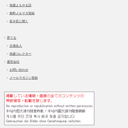
泡盛よもやま話
無料メルマガ登録
若き匠に聞く
育てる
古酒名人
泡盛コレクター
運営会社
お問い合わせ
メールマガジン登録