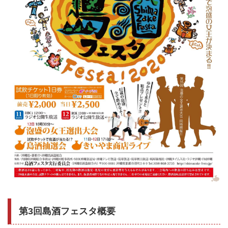
第3回島酒フェスタ概要