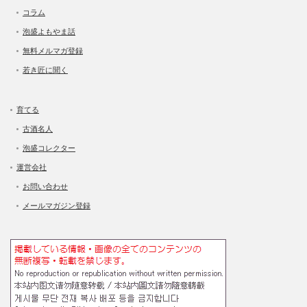
コラム
泡盛よもやま話
無料メルマガ登録
若き匠に聞く
育てる
古酒名人
泡盛コレクター
運営会社
お問い合わせ
メールマガジン登録