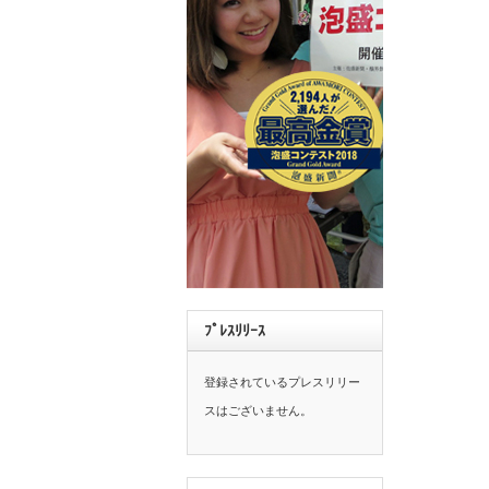
ﾌﾟﾚｽﾘﾘｰｽ
登録されているプレスリリー
スはございません。