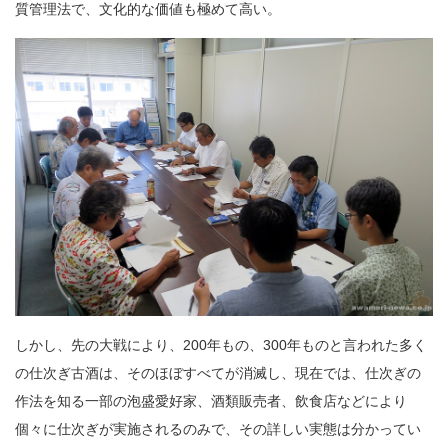
質管理法で、文化的な価値も極めて高い。
しかし、先の大戦により、200年もの、300年ものと言われた多く
の仕次ぎ古酒は、そのほぼすべてが消滅し、現在では、仕次ぎの
作法を知る一部の泡盛愛好家、酒類販売者、飲食店などにより
個々に仕次ぎが実施されるのみで、その詳しい実態は分かってい