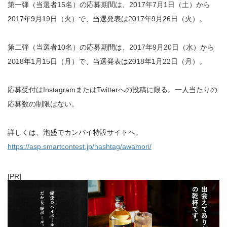
第一弾（当選者15名）の応募期間は、2017年7月1日（土）から
2017年9月19日（火）で、当選発表は2017年9月26日（火）。
第二弾（当選者10名）の応募期間は、2017年9月20日（水）から
2018年1月15日（月）で、当選発表は2018年1月22日（月）。
応募受付はInstagramまたはTwitterへの投稿に限る。一人当たりの
応募数の制限はない。
詳しくは、泡盛でカンパイ特設サイトへ。
https://asp.smartcontest.jp/hashtag/awamori/
[PR]