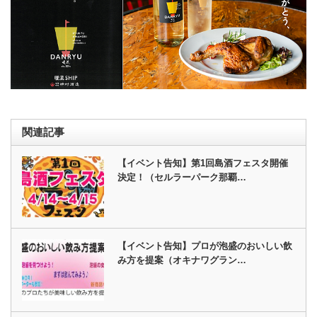
関連記事
【イベント告知】第1回島酒フェスタ開催
決定！（セルラーパーク那覇…
【イベント告知】プロが泡盛のおいしい飲
み方を提案（オキナワグラン…