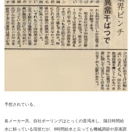
予想されている。
各メーカー共、自社ボーリングはとっくの昔渇水し、隔日時間給
水に頼っている現状だが、8時間給水と云っても機械調節や原液調