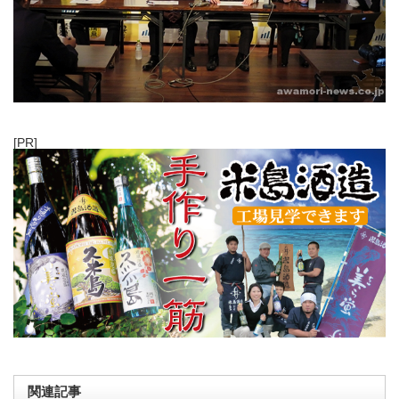
[PR]
関連記事