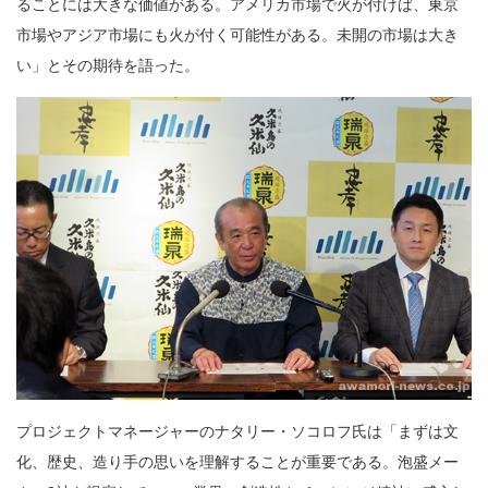
ることには大きな価値がある。アメリカ市場で火が付けば、東京
市場やアジア市場にも火が付く可能性がある。未開の市場は大き
い」とその期待を語った。
プロジェクトマネージャーのナタリー・ソコロフ氏は「まずは文
化、歴史、造り手の思いを理解することが重要である。泡盛メー