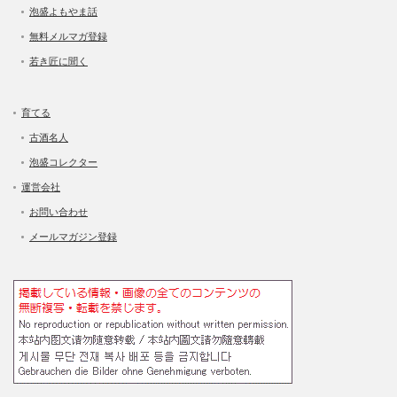
泡盛よもやま話
無料メルマガ登録
若き匠に聞く
育てる
古酒名人
泡盛コレクター
運営会社
お問い合わせ
メールマガジン登録